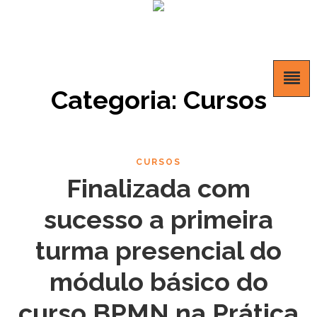
Categoria: Cursos
CURSOS
Finalizada com
sucesso a primeira
turma presencial do
módulo básico do
curso BPMN na Prática