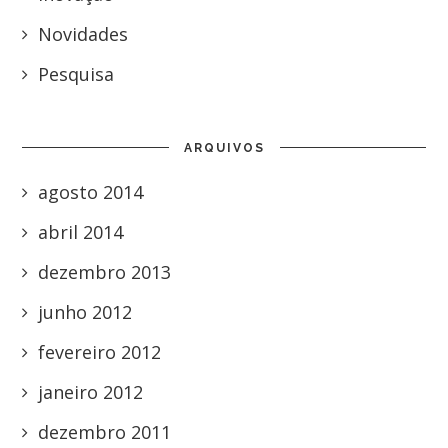
Novidades
Pesquisa
ARQUIVOS
agosto 2014
abril 2014
dezembro 2013
junho 2012
fevereiro 2012
janeiro 2012
dezembro 2011