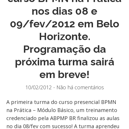
nos dias 08 e
09/fev/2012 em Belo
Horizonte.
Programação da
próxima turma sairá
em breve!
10/02/2012 - Não há comentários
A primeira turma do curso presencial BPMN
na Prática – Módulo Básico, um treinamento
credenciado pela ABPMP BR finalizou as aulas
no dia 08/fev com sucesso! A turma aprendeu