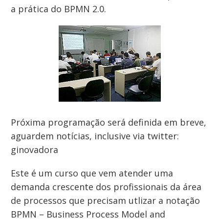
a prática do BPMN 2.0.
Próxima programação será definida em breve,
aguardem notícias, inclusive via twitter:
ginovadora
Este é um curso que vem atender uma
demanda crescente dos profissionais da área
de processos que precisam utlizar a notação
BPMN – Business Process Model and