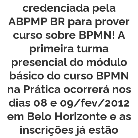
credenciada pela
ABPMP BR para prover
curso sobre BPMN! A
primeira turma
presencial do módulo
básico do curso BPMN
na Prática ocorrerá nos
dias 08 e 09/fev/2012
em Belo Horizonte e as
inscrições já estão