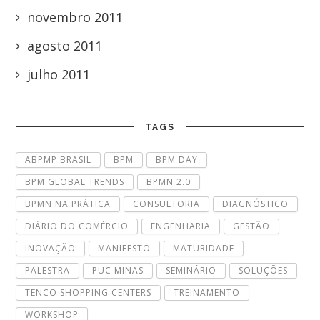
novembro 2011
agosto 2011
julho 2011
TAGS
ABPMP BRASIL
BPM
BPM DAY
BPM GLOBAL TRENDS
BPMN 2.0
BPMN NA PRÁTICA
CONSULTORIA
DIAGNÓSTICO
DIÁRIO DO COMÉRCIO
ENGENHARIA
GESTÃO
INOVAÇÃO
MANIFESTO
MATURIDADE
PALESTRA
PUC MINAS
SEMINÁRIO
SOLUÇÕES
TENCO SHOPPING CENTERS
TREINAMENTO
WORKSHOP