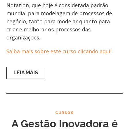
Notation, que hoje é considerada padrão
mundial para modelagem de processos de
negócio, tanto para modelar quanto para
criar e melhorar os processos das
organizações.
Saiba mais sobre este curso clicando aqui!
LEIA MAIS
CURSOS
A Gestão Inovadora é