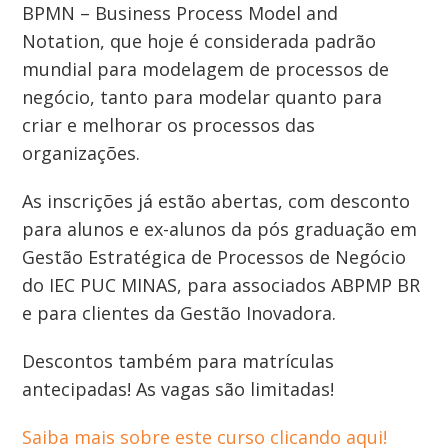
BPMN – Business Process Model and
Notation, que hoje é considerada padrão
mundial para modelagem de processos de
negócio, tanto para modelar quanto para
criar e melhorar os processos das
organizações.
As inscrições já estão abertas, com desconto
para alunos e ex-alunos da pós graduação em
Gestão Estratégica de Processos de Negócio
do IEC PUC MINAS, para associados ABPMP BR
e para clientes da Gestão Inovadora.
Descontos também para matrículas
antecipadas! As vagas são limitadas!
Saiba mais sobre este curso clicando aqui!