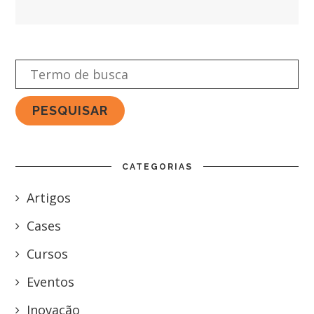
CATEGORIAS
Artigos
Cases
Cursos
Eventos
Inovação