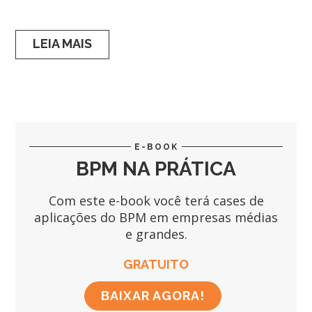
LEIA MAIS
E-BOOK
BPM NA PRÁTICA
Com este e-book você terá cases de
aplicações do BPM em empresas médias
e grandes.
GRATUITO
BAIXAR AGORA!