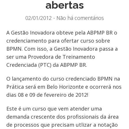
abertas
02/01/2012 - Não há comentários
A Gestão Inovadora obteve pela ABPMP BR o
credenciamento para ofertar curso sobre
BPMN. Com isso, a Gestão Inovadora passa a
ser uma Provedora de Treinamento
Credenciada (PTC) da ABPMP BR.
O lançamento do curso credenciado BPMN na
Prática será em Belo Horizonte e ocorrerá nos
dias 08 e 09 de fevereiro de 2012!
Este é um curso que vem atender uma
demanda crescente dos profissionais da área
de processos que precisam utlizar a notação