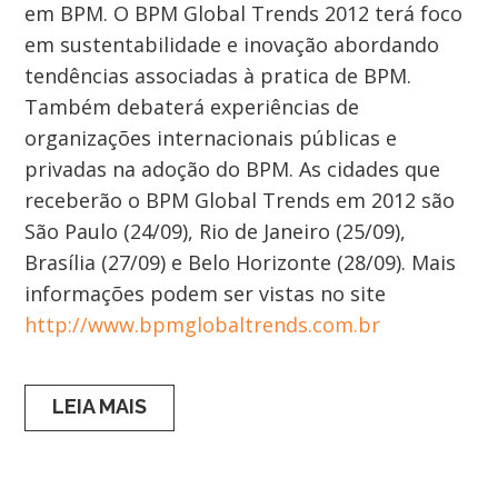
em BPM. O BPM Global Trends 2012 terá foco
em sustentabilidade e inovação abordando
tendências associadas à pratica de BPM.
Também debaterá experiências de
organizações internacionais públicas e
privadas na adoção do BPM. As cidades que
receberão o BPM Global Trends em 2012 são
São Paulo (24/09), Rio de Janeiro (25/09),
Brasília (27/09) e Belo Horizonte (28/09). Mais
informações podem ser vistas no site
http://www.bpmglobaltrends.com.br
LEIA MAIS