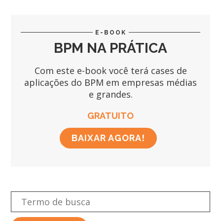
E-BOOK
BPM NA PRÁTICA
Com este e-book você terá cases de
aplicações do BPM em empresas médias
e grandes.
GRATUITO
BAIXAR AGORA!