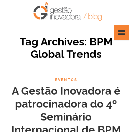
Tag Archives: BPM
Global Trends
EVENTOS
A Gestão Inovadora é
patrocinadora do 4º
Seminário
Internacional de BPM