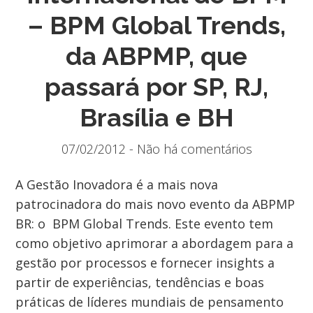
– BPM Global Trends,
da ABPMP, que
passará por SP, RJ,
Brasília e BH
07/02/2012 - Não há comentários
A Gestão Inovadora é a mais nova
patrocinadora do mais novo evento da ABPMP
BR: o BPM Global Trends. Este evento tem
como objetivo aprimorar a abordagem para a
gestão por processos e fornecer insights a
partir de experiências, tendências e boas
práticas de líderes mundiais de pensamento