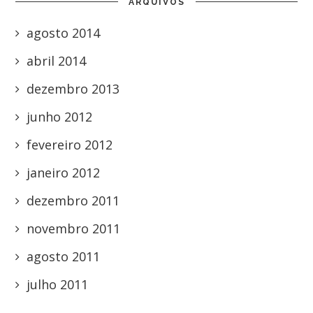
ARQUIVOS
agosto 2014
abril 2014
dezembro 2013
junho 2012
fevereiro 2012
janeiro 2012
dezembro 2011
novembro 2011
agosto 2011
julho 2011