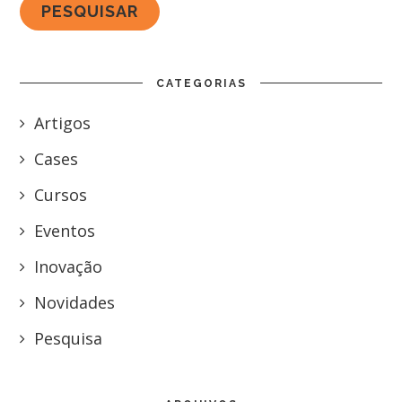
CATEGORIAS
Artigos
Cases
Cursos
Eventos
Inovação
Novidades
Pesquisa