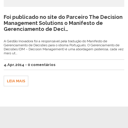
Foi publicado no site do Parceiro The Decision
Management Solutions o Manifesto de
Gerenciamento de Deci…
A Gestão Inovadora foi a responsável pela tradução do Manifesto de
Gerenciamento de Decisões para o idioma Português. O Gerenciamento de
Decisões (DM – Decision Management) é uma abordagem poderosa, cada vez
mais ut…
4.Apr.2014 - 0 comentários
LEIA MAIS