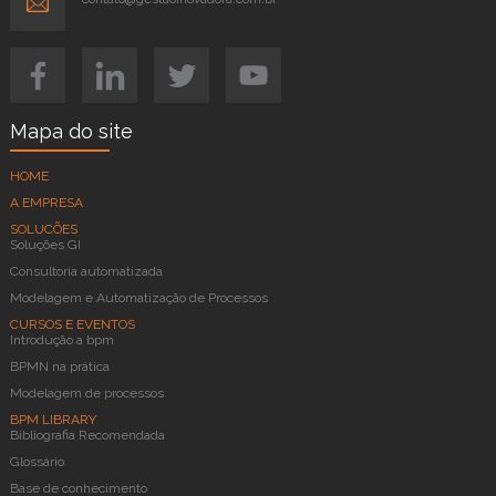
Mapa do site
HOME
A EMPRESA
SOLUCÕES
Soluções GI
Consultoria automatizada
Modelagem e Automatização de Processos
CURSOS E EVENTOS
Introdução a bpm
BPMN na prática
Modelagem de processos
BPM LIBRARY
Bibliografia Recomendada
Glossário
Base de conhecimento