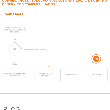
CONHEÇA NOSSA SOLUÇÃO PARA AUTOMATIZAÇÃO DE CENTRO
DE SERVIÇOS COMPARTILHADOS.
SAIBA MAIS
BLOG